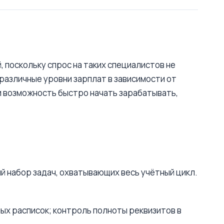
поскольку спрос на таких специалистов не
различные уровни зарплат в зависимости от
 возможность быстро начать зарабатывать,
й набор задач, охватывающих весь учётный цикл.
ных расписок; контроль полноты реквизитов в