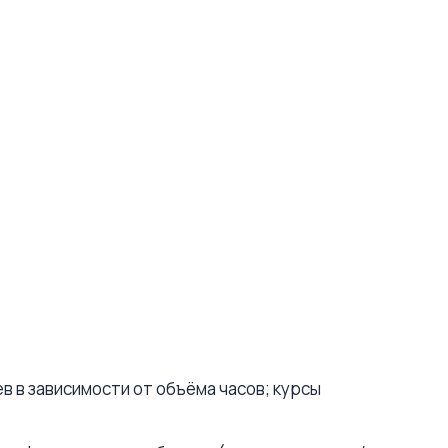
 в зависимости от объёма часов; курсы