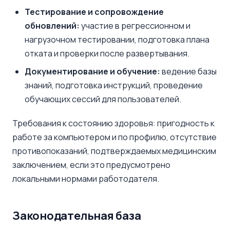
Тестирование и сопровождение
обновлений:
участие в регрессионном и
нагрузочном тестировании, подготовка плана
отката и проверки после развертывания.
Документирование и обучение:
ведение базы
знаний, подготовка инструкций, проведение
обучающих сессий для пользователей.
Требования к состоянию здоровья: пригодность к
работе за компьютером и по профилю, отсутствие
противопоказаний, подтверждаемых медицинским
заключением, если это предусмотрено
локальными нормами работодателя.
Законодательная база