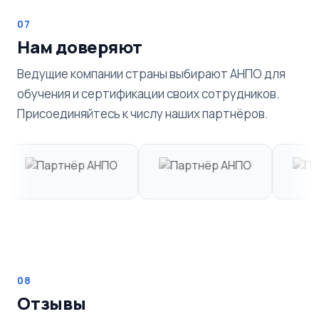
07
Нам доверяют
Ведущие компании страны выбирают АНПО для
обучения и сертификации своих сотрудников.
Присоединяйтесь к числу наших партнёров.
08
Отзывы