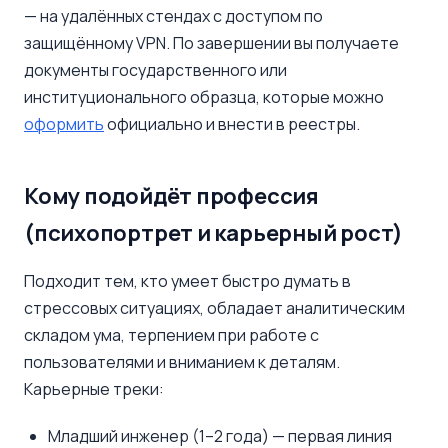
— на удалённых стендах с доступом по
защищённому VPN. По завершении вы получаете
документы государственного или
институционального образца, которые можно
оформить
официально и внести в реестры.
Кому подойдёт профессия
(психопортрет и карьерный рост)
Подходит тем, кто умеет быстро думать в
стрессовых ситуациях, обладает аналитическим
складом ума, терпением при работе с
пользователями и вниманием к деталям.
Карьерные треки:
Младший инженер (1–2 года) — первая линия