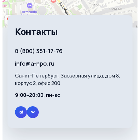
Контакты
8 (800) 351-17-76
info@a-npo.ru
Санкт-Петербург, Заозёрная улица, дом 8,
корпус 2, офис 200
9:00–20:00, пн-вс