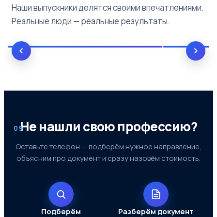
Наши выпускники делятся своими впечатлениями.
Реальные люди — реальные результаты.
Не нашли свою профессию?
09
Оставьте телефон — подберём нужное направление,
объясним про документ и сразу назовём стоимость.
Подберём
Разберём документ