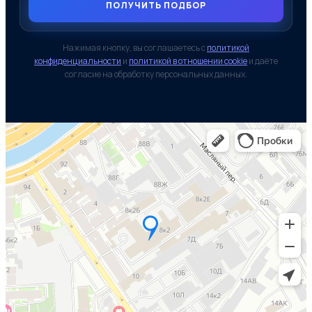
ПОЛУЧИТЬ ПОДБОР
Нажимая кнопку, вы соглашаетесь с
политикой
конфиденциальности
и
политикой в отношении cookie
и даёте
согласие на обработку персональных данных.