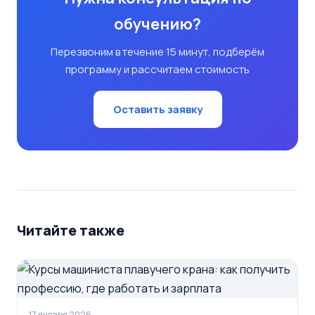
обучению?
Перезвоним в течение 15 минут, подберём
программу и рассчитаем стоимость
Оставить заявку
Читайте также
17 января 2026