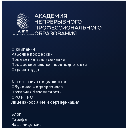
О компании
Рабочие профессии
Повышение квалификации
Профессиональная переподготовка
Охрана труда
Аттестация специалистов
Обучение медперсонала
Пожарная безопасность
СРО и НРС
Лицензирование и сертификация
Блог
Тарифы
Наши лицензии