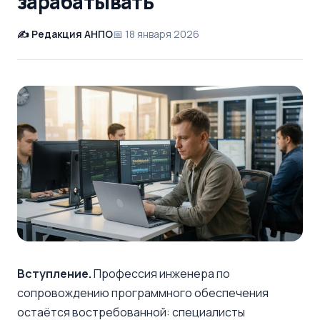
зарабатывать
Редакция АНПО
18 января 2026
Вступление.
Профессия инженера по
сопровождению программного обеспечения
остаётся востребованной: специалисты