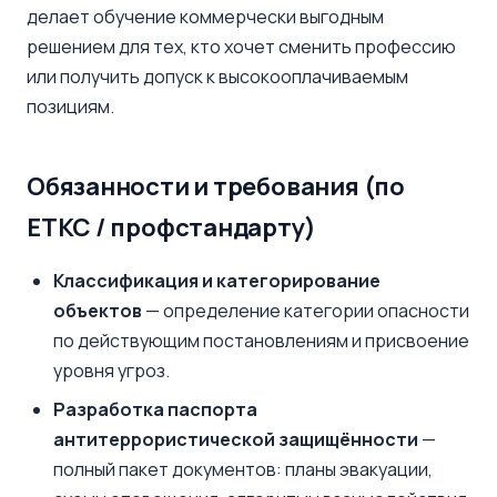
делает обучение коммерчески выгодным
решением для тех, кто хочет сменить профессию
или получить допуск к высокооплачиваемым
позициям.
Обязанности и требования (по
ЕТКС / профстандарту)
Классификация и категорирование
объектов
— определение категории опасности
по действующим постановлениям и присвоение
уровня угроз.
Разработка паспорта
антитеррористической защищённости
—
полный пакет документов: планы эвакуации,