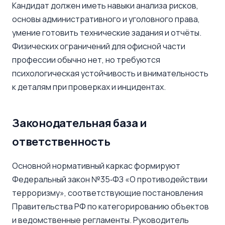
Кандидат должен иметь навыки анализа рисков,
основы административного и уголовного права,
умение готовить технические задания и отчёты.
Физических ограничений для офисной части
профессии обычно нет, но требуются
психологическая устойчивость и внимательность
к деталям при проверках и инцидентах.
Законодательная база и
ответственность
Основной нормативный каркас формируют
Федеральный закон №35‑ФЗ «О противодействии
терроризму», соответствующие постановления
Правительства РФ по категорированию объектов
и ведомственные регламенты. Руководитель