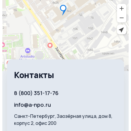
Контакты
8 (800) 351-17-76
info@a-npo.ru
Санкт-Петербург, Заозёрная улица, дом 8,
корпус 2, офис 200