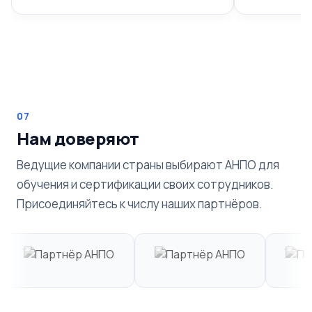
07
Нам доверяют
Ведущие компании страны выбирают АНПО для
обучения и сертификации своих сотрудников.
Присоединяйтесь к числу наших партнёров.