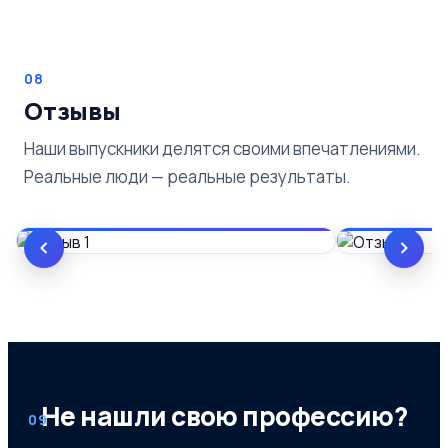
08
Отзывы
Наши выпускники делятся своими впечатлениями.
Реальные люди — реальные результаты.
Не нашли свою профессию?
09