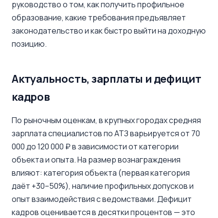
руководство о том, как получить профильное
образование, какие требования предъявляет
законодательство и как быстро выйти на доходную
позицию.
Актуальность, зарплаты и дефицит
кадров
По рыночным оценкам, в крупных городах средняя
зарплата специалистов по АТЗ варьируется от 70
000 до 120 000 ₽ в зависимости от категории
объекта и опыта. На размер вознаграждения
влияют: категория объекта (первая категория
даёт +30–50%), наличие профильных допусков и
опыт взаимодействия с ведомствами. Дефицит
кадров оценивается в десятки процентов — это