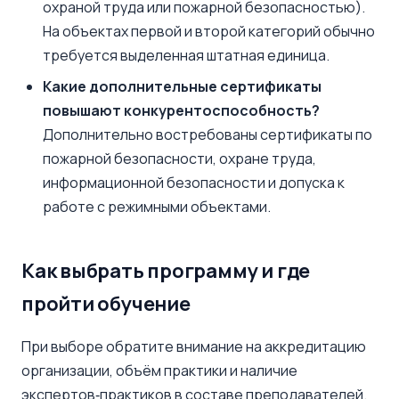
охраной труда или пожарной безопасностью).
На объектах первой и второй категорий обычно
требуется выделенная штатная единица.
Какие дополнительные сертификаты
повышают конкурентоспособность?
Дополнительно востребованы сертификаты по
пожарной безопасности, охране труда,
информационной безопасности и допуска к
работе с режимными объектами.
Как выбрать программу и где
пройти обучение
При выборе обратите внимание на аккредитацию
организации, объём практики и наличие
экспертов‑практиков в составе преподавателей.