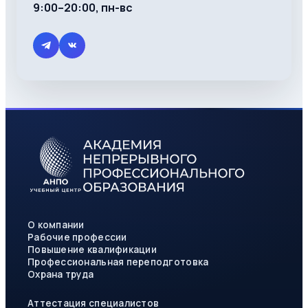
9:00–20:00, пн-вс
О компании
Рабочие профессии
Повышение квалификации
Профессиональная переподготовка
Охрана труда
Аттестация специалистов