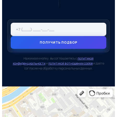
ПОЛУЧИТЬ ПОДБОР
Нажимая кнопку, вы соглашаетесь с
политикой
конфиденциальности
и
политикой в отношении cookie
и даёте
согласие на обработку персональных данных.