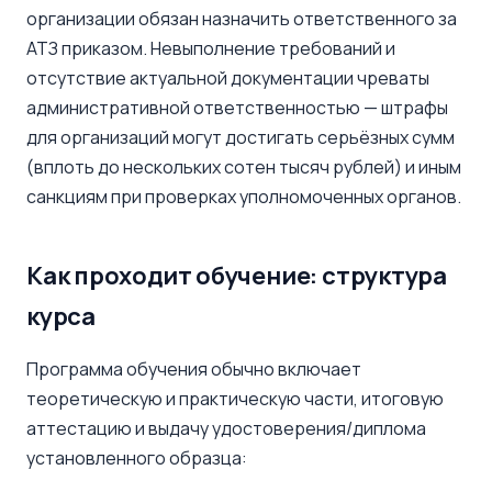
организации обязан назначить ответственного за
АТЗ приказом. Невыполнение требований и
отсутствие актуальной документации чреваты
административной ответственностью — штрафы
для организаций могут достигать серьёзных сумм
(вплоть до нескольких сотен тысяч рублей) и иным
санкциям при проверках уполномоченных органов.
Как проходит обучение: структура
курса
Программа обучения обычно включает
теоретическую и практическую части, итоговую
аттестацию и выдачу удостоверения/диплома
установленного образца: