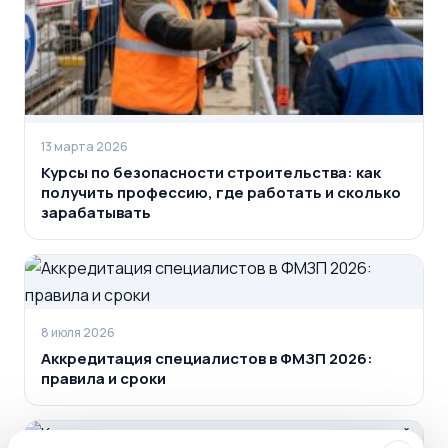
13 марта 2026
Курсы по безопасности строительства: как
получить профессию, где работать и сколько
зарабатывать
8 июля 2026
Аккредитация специалистов в ФМЗП 2026:
правила и сроки