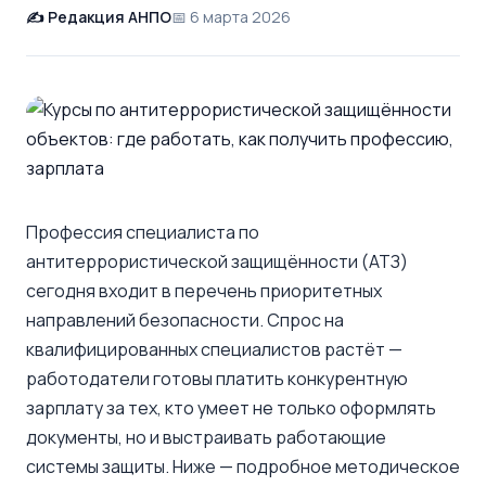
Редакция АНПО
6 марта 2026
Профессия специалиста по
антитеррористической защищённости (АТЗ)
сегодня входит в перечень приоритетных
направлений безопасности. Спрос на
квалифицированных специалистов растёт —
работодатели готовы платить конкурентную
зарплату за тех, кто умеет не только оформлять
документы, но и выстраивать работающие
системы защиты. Ниже — подробное методическое