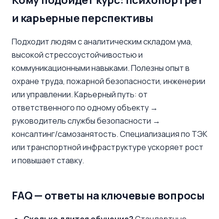
Кому подойдёт курс: психопортрет
и карьерные перспективы
Подходит людям с аналитическим складом ума,
высокой стрессоустойчивостью и
коммуникационными навыками. Полезны опыт в
охране труда, пожарной безопасности, инженерии
или управлении. Карьерный путь: от
ответственного по одному объекту →
руководитель службы безопасности →
консалтинг/самозанятость. Специализация по ТЭК
или транспортной инфраструктуре ускоряет рост
и повышает ставку.
FAQ — ответы на ключевые вопросы