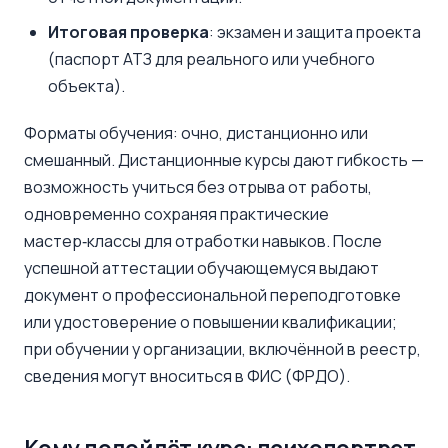
Итоговая проверка
: экзамен и защита проекта
(паспорт АТЗ для реального или учебного
объекта).
Форматы обучения: очно, дистанционно или
смешанный. Дистанционные курсы дают гибкость —
возможность учиться без отрыва от работы,
одновременно сохраняя практические
мастер‑классы для отработки навыков. После
успешной аттестации обучающемуся выдают
документ о профессиональной переподготовке
или удостоверение о повышении квалификации;
при обучении у организации, включённой в реестр,
сведения могут вноситься в ФИС (ФРДО).