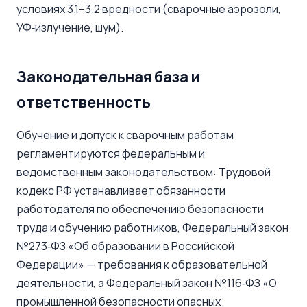
условиях 3.1–3.2 вредности (сварочные аэрозоли,
УФ‑излучение, шум).
Законодательная база и
ответственность
Обучение и допуск к сварочным работам
регламентируются федеральным и
ведомственным законодательством: Трудовой
кодекс РФ устанавливает обязанности
работодателя по обеспечению безопасности
труда и обучению работников, Федеральный закон
№273‑ФЗ «Об образовании в Российской
Федерации» — требования к образовательной
деятельности, а Федеральный закон №116‑ФЗ «О
промышленной безопасности опасных