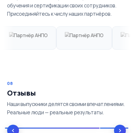
обучения и сертификации своих сотрудников.
Присоединяйтесь к числу наших партнёров.
08
Отзывы
Наши выпускники делятся своими впечатлениями.
Реальные люди — реальные результаты.