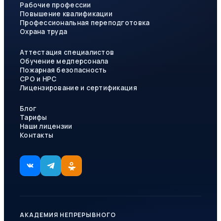
Рабочие профессии
Повышение квалификации
Профессиональная переподготовка
Охрана труда
Аттестация специалистов
Обучение медперсонала
Пожарная безопасность
СРО и НРС
Лицензирование и сертификация
Блог
Тарифы
Наши лицензии
Контакты
АКАДЕМИЯ НЕПРЕРЫВНОГО