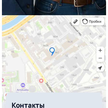
Контакты