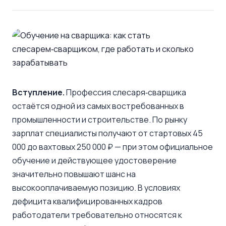
Вступление.
Профессия слесаря‑сварщика
остаётся одной из самых востребованных в
промышленности и строительстве. По рынку
зарплат специалисты получают от стартовых 45
000 до вахтовых 250 000 ₽ — при этом официальное
обучение и действующее удостоверение
значительно повышают шанс на
высокооплачиваемую позицию. В условиях
дефицита квалифицированных кадров
работодатели требовательно относятся к