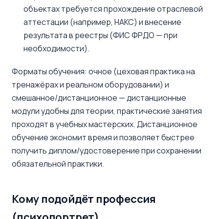
объектах требуется прохождение отраслевой
аттестации (например, НАКС) и внесение
результата в реестры (ФИС ФРДО — при
необходимости).
Форматы обучения: очное (цеховая практика на
тренажёрах и реальном оборудовании) и
смешанное/дистанционное — дистанционные
модули удобны для теории, практические занятия
проходят в учебных мастерских. Дистанционное
обучение экономит время и позволяет быстрее
получить диплом/удостоверение при сохранении
обязательной практики.
Кому подойдёт профессия
(психопортрет)