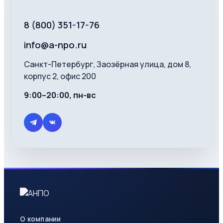
8 (800) 351-17-76
info@a-npo.ru
Санкт-Петербург, Заозёрная улица, дом 8,
корпус 2, офис 200
9:00–20:00, пн-вс
О компании