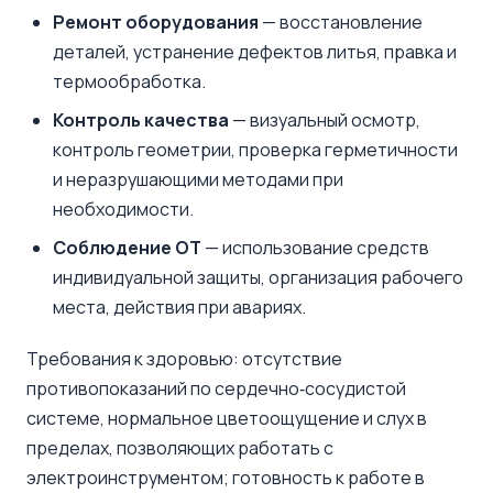
Ремонт оборудования
— восстановление
деталей, устранение дефектов литья, правка и
термообработка.
Контроль качества
— визуальный осмотр,
контроль геометрии, проверка герметичности
и неразрушающими методами при
необходимости.
Соблюдение ОТ
— использование средств
индивидуальной защиты, организация рабочего
места, действия при авариях.
Требования к здоровью: отсутствие
противопоказаний по сердечно‑сосудистой
системе, нормальное цветоощущение и слух в
пределах, позволяющих работать с
электроинструментом; готовность к работе в