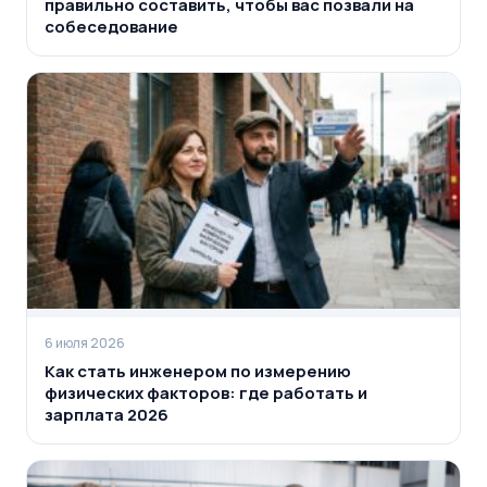
правильно составить, чтобы вас позвали на
собеседование
6 июля 2026
Как стать инженером по измерению
физических факторов: где работать и
зарплата 2026