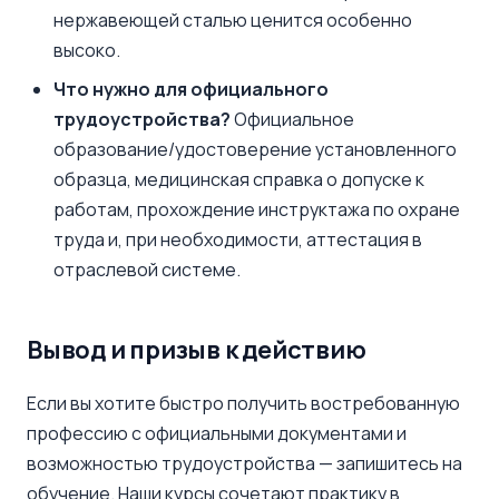
нержавеющей сталью ценится особенно
высоко.
Что нужно для официального
трудоустройства?
Официальное
образование/удостоверение установленного
образца, медицинская справка о допуске к
работам, прохождение инструктажа по охране
труда и, при необходимости, аттестация в
отраслевой системе.
Вывод и призыв к действию
Если вы хотите быстро получить востребованную
профессию с официальными документами и
возможностью трудоустройства — запишитесь на
обучение. Наши курсы сочетают практику в