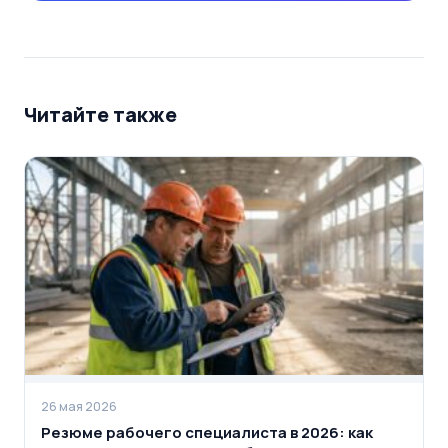
Читайте также
26 мая 2026
Резюме рабочего специалиста в 2026: как