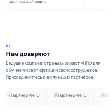
аргонодуговой сварке.
07
Нам доверяют
Ведущие компании страны выбирают АНПО для
обучения и сертификации своих сотрудников.
Присоединяйтесь к числу наших партнёров.