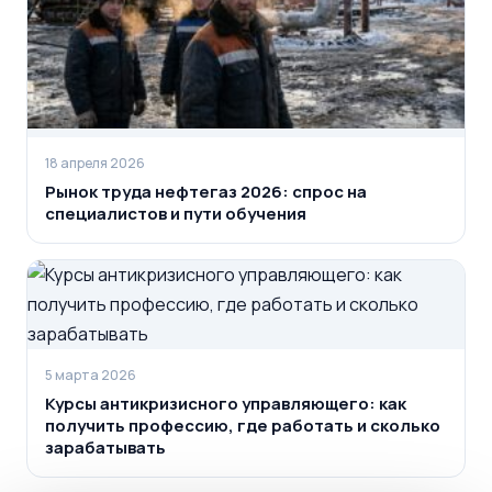
18 апреля 2026
Рынок труда нефтегаз 2026: спрос на
специалистов и пути обучения
5 марта 2026
Курсы антикризисного управляющего: как
получить профессию, где работать и сколько
зарабатывать