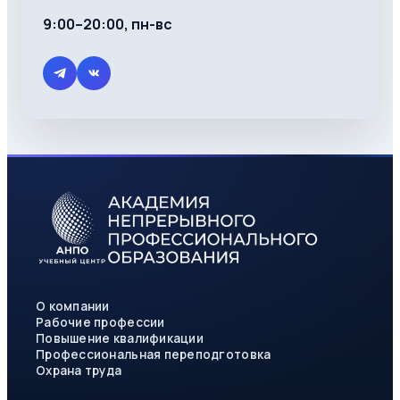
9:00–20:00, пн-вс
О компании
Рабочие профессии
Повышение квалификации
Профессиональная переподготовка
Охрана труда