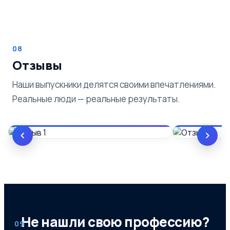
08
Отзывы
Наши выпускники делятся своими впечатлениями.
Реальные люди — реальные результаты.
Не нашли свою профессию?
09