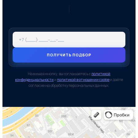
ПОЛУЧИТЬ ПОДБОР
Нажимая кнопку, вы соглашаетесь с
политикой
конфиденциальности
и
политикой в отношении cookie
и даёте
согласие на обработку персональных данных.