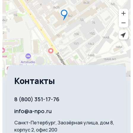
Контакты
8 (800) 351-17-76
info@a-npo.ru
Санкт-Петербург, Заозёрная улица, дом 8,
корпус 2, офис 200