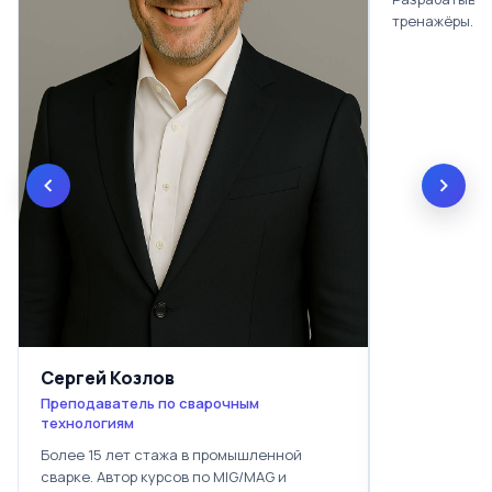
тренажёры.
Сергей Козлов
Преподаватель по сварочным
технологиям
Более 15 лет стажа в промышленной
сварке. Автор курсов по MIG/MAG и