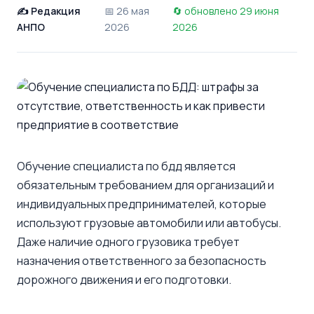
Редакция
26 мая
обновлено 29 июня
АНПО
2026
2026
Обучение специалиста по бдд является
обязательным требованием для организаций и
индивидуальных предпринимателей, которые
используют грузовые автомобили или автобусы.
Даже наличие одного грузовика требует
назначения ответственного за безопасность
дорожного движения и его подготовки.