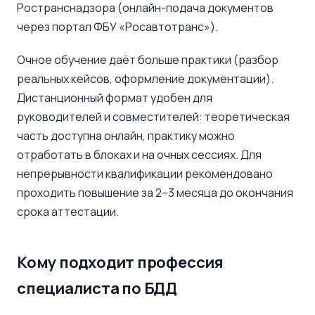
Ространснадзора (онлайн-подача документов
через портал ФБУ «Росавтотранс»).
Очное обучение даёт больше практики (разбор
реальных кейсов, оформление документации).
Дистанционный формат удобен для
руководителей и совместителей: теоретическая
часть доступна онлайн, практику можно
отработать в блоках и на очных сессиях. Для
непрерывности квалификации рекомендовано
проходить повышение за 2–3 месяца до окончания
срока аттестации.
Кому подходит профессия
специалиста по БДД