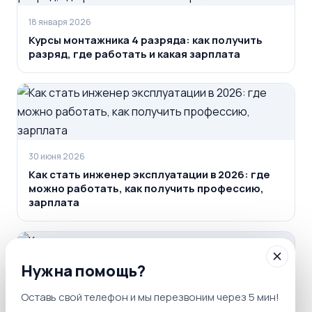
18 января 2026
Курсы монтажника 4 разряда: как получить
разряд, где работать и какая зарплата
30 июня 2026
Как стать инженер эксплуатации в 2026: где
можно работать, как получить профессию,
зарплата
Нужна помощь?
11 февраля 2026
Оставь свой телефон и мы перезвоним через 5 мин!
Курсы инженера‑мелиоратора: как получить