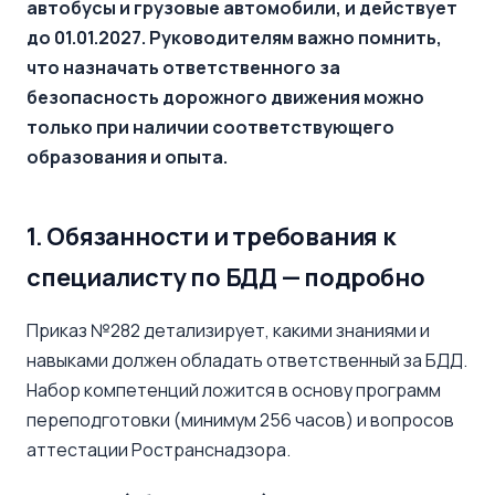
автобусы и грузовые автомобили, и действует
до 01.01.2027. Руководителям важно помнить,
что назначать ответственного за
безопасность дорожного движения можно
только при наличии соответствующего
образования и опыта.
1. Обязанности и требования к
специалисту по БДД — подробно
Приказ №282 детализирует, какими знаниями и
навыками должен обладать ответственный за БДД.
Набор компетенций ложится в основу программ
переподготовки (минимум 256 часов) и вопросов
аттестации Ространснадзора.