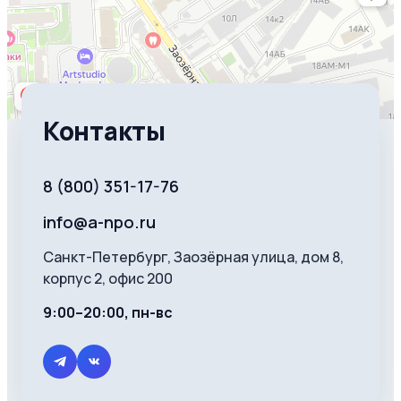
Контакты
8 (800) 351-17-76
info@a-npo.ru
Санкт-Петербург, Заозёрная улица, дом 8,
корпус 2, офис 200
9:00–20:00, пн-вс