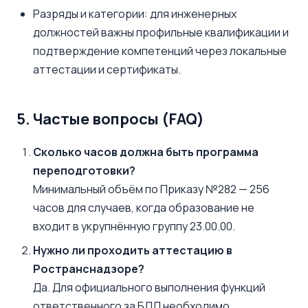
Разряды и категории: для инженерных
должностей важны профильные квалификации и
подтверждение компетенций через локальные
аттестации и сертификаты.
5. Частые вопросы (FAQ)
Сколько часов должна быть программа
переподготовки?
Минимальный объём по Приказу №282 — 256
часов для случаев, когда образование не
входит в укрупнённую группу 23.00.00.
Нужно ли проходить аттестацию в
Ространснадзоре?
Да. Для официального выполнения функций
ответственного за БДД необходимо