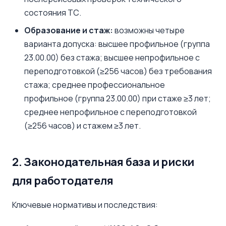
состояния ТС.
Образование и стаж:
возможны четыре
варианта допуска: высшее профильное (группа
23.00.00) без стажа; высшее непрофильное с
переподготовкой (≥256 часов) без требования
стажа; среднее профессиональное
профильное (группа 23.00.00) при стаже ≥3 лет;
среднее непрофильное с переподготовкой
(≥256 часов) и стажем ≥3 лет.
2. Законодательная база и риски
для работодателя
Ключевые нормативы и последствия: