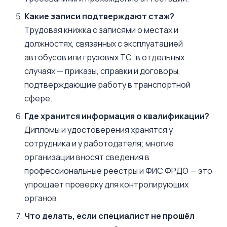
Какие записи подтверждают стаж?
Трудовая книжка с записями о местах и
должностях, связанных с эксплуатацией
автобусов или грузовых ТС; в отдельных
случаях — приказы, справки и договоры,
подтверждающие работу в транспортной
сфере.
Где хранится информация о квалификации?
Дипломы и удостоверения хранятся у
сотрудника и у работодателя; многие
организации вносят сведения в
профессиональные реестры и ФИС ФРДО — это
упрощает проверку для контролирующих
органов.
Что делать, если специалист не прошёл