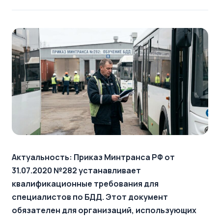
Актуальность: Приказ Минтранса РФ от
31.07.2020 №282 устанавливает
квалификационные требования для
специалистов по БДД. Этот документ
обязателен для организаций, использующих