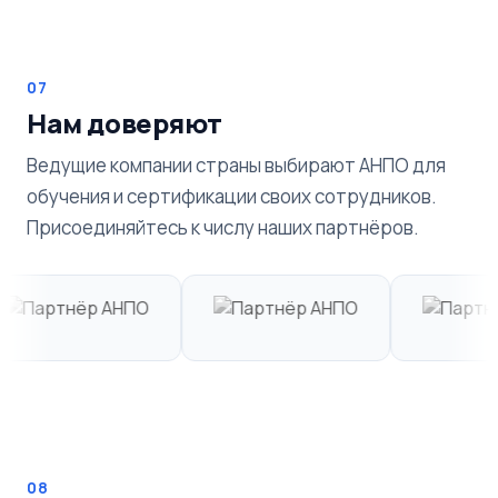
07
Нам доверяют
Ведущие компании страны выбирают АНПО для
обучения и сертификации своих сотрудников.
Присоединяйтесь к числу наших партнёров.
08