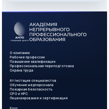
О компании
Рабочие профессии
Повышение квалификации
Профессиональная переподготовка
Охрана труда
Аттестация специалистов
Обучение медперсонала
Пожарная безопасность
СРО и НРС
Лицензирование и сертификация
Блог