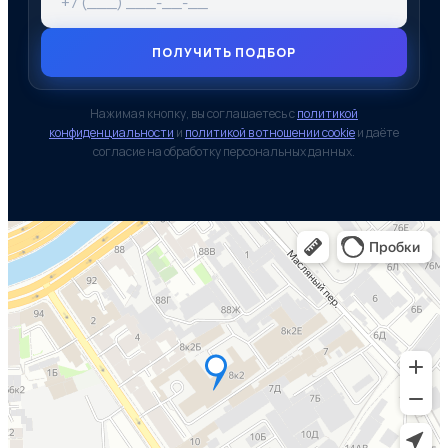
ПОЛУЧИТЬ ПОДБОР
Нажимая кнопку, вы соглашаетесь с
политикой
конфиденциальности
и
политикой в отношении cookie
и даёте
согласие на обработку персональных данных.