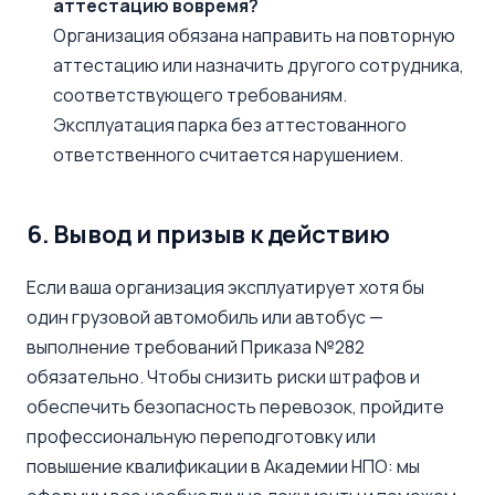
аттестацию вовремя?
Организация обязана направить на повторную
аттестацию или назначить другого сотрудника,
соответствующего требованиям.
Эксплуатация парка без аттестованного
ответственного считается нарушением.
6. Вывод и призыв к действию
Если ваша организация эксплуатирует хотя бы
один грузовой автомобиль или автобус —
выполнение требований Приказа №282
обязательно. Чтобы снизить риски штрафов и
обеспечить безопасность перевозок, пройдите
профессиональную переподготовку или
повышение квалификации в Академии НПО: мы