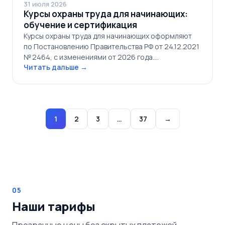
31 июля 2026
Курсы охраны труда для начинающих:
обучение и сертификация
Курсы охраны труда для начинающих оформляют
по Постановлению Правительства РФ от 24.12.2021
№ 2464, с изменениями от 2026 года.…
Читать дальше →
1
2
3
…
37
→
05
Наши тарифы