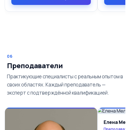
06
Преподаватели
Практикующие специалисты с реальным опытом в
своих областях. Каждый преподаватель —
эксперт с подтверждённой квалификацией.
Елена Мел
Преподавате