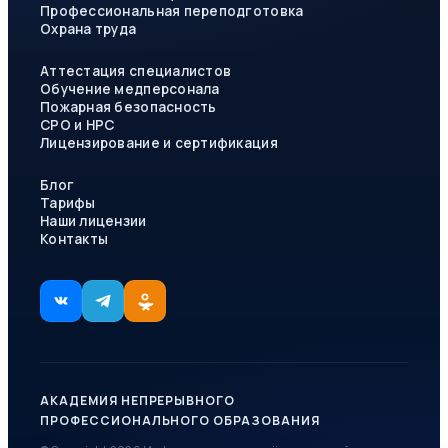
Профессиональная переподготовка
Охрана труда
Аттестация специалистов
Обучение медперсонала
Пожарная безопасность
СРО и НРС
Лицензирование и сертификация
Блог
Тарифы
Наши лицензии
Контакты
АКАДЕМИЯ НЕПРЕРЫВНОГО
ПРОФЕССИОНАЛЬНОГО ОБРАЗОВАНИЯ