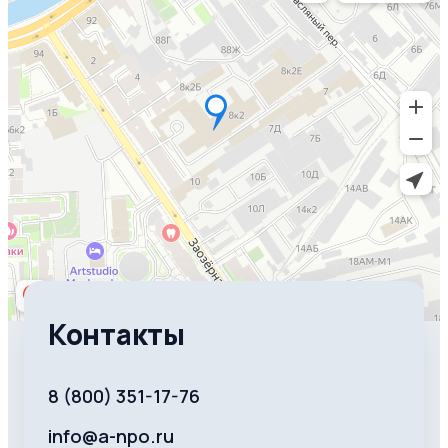
Контакты
8 (800) 351-17-76
info@a-npo.ru