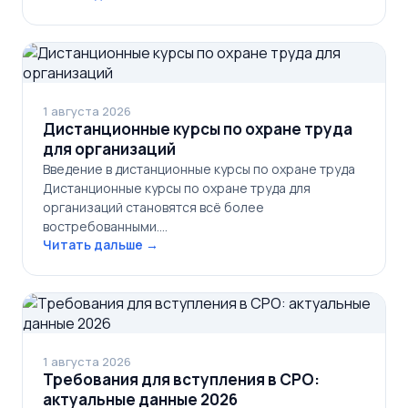
1 августа 2026
Дистанционные курсы по охране труда
для организаций
Введение в дистанционные курсы по охране труда
Дистанционные курсы по охране труда для
организаций становятся всё более
востребованными.…
Читать дальше →
1 августа 2026
Требования для вступления в СРО:
актуальные данные 2026