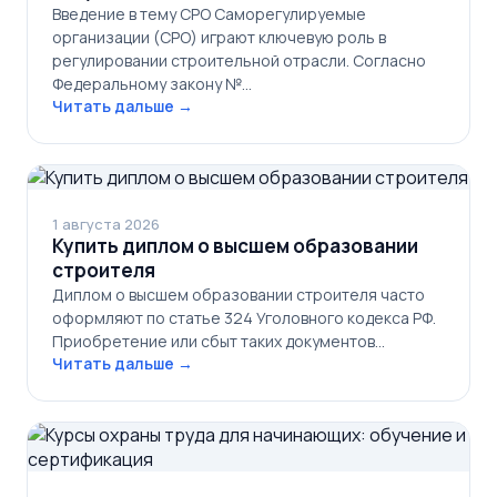
Введение в тему СРО Саморегулируемые
организации (СРО) играют ключевую роль в
регулировании строительной отрасли. Согласно
Федеральному закону №…
Читать дальше →
1 августа 2026
Купить диплом о высшем образовании
строителя
Диплом о высшем образовании строителя часто
оформляют по статье 324 Уголовного кодекса РФ.
Приобретение или сбыт таких документов…
Читать дальше →