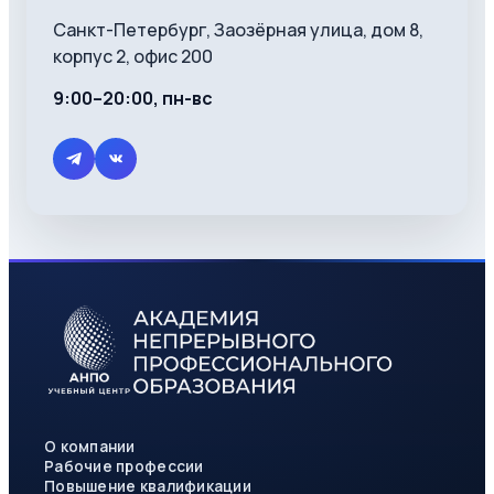
Санкт-Петербург, Заозёрная улица, дом 8,
корпус 2, офис 200
9:00–20:00, пн-вс
О компании
Рабочие профессии
Повышение квалификации