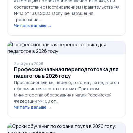
Аттестацию по электробезопасности проводят в
соответствии с Постановлением Правительства РФ
№ 13 от 13.01.2023. В случае нарушения
требований…
Читать дальше →
2 августа 2026
Профессиональная переподготовка для
педагогов в 2026 году
Профессиональная переподготовка для педагогов
оформляется в соответствии с Приказом
Министерства образования и науки Российской
Федерации № 100 от…
Читать дальше →