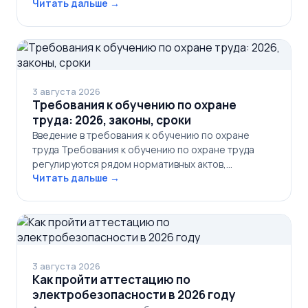
Читать дальше →
3 августа 2026
Требования к обучению по охране
труда: 2026, законы, сроки
Введение в требования к обучению по охране
труда Требования к обучению по охране труда
регулируются рядом нормативных актов,…
Читать дальше →
3 августа 2026
Как пройти аттестацию по
электробезопасности в 2026 году