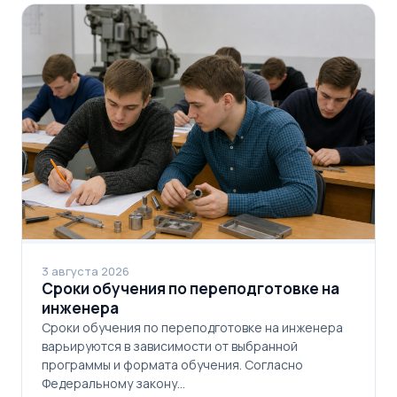
3 августа 2026
Сроки обучения по переподготовке на
инженера
Сроки обучения по переподготовке на инженера
варьируются в зависимости от выбранной
программы и формата обучения. Согласно
Федеральному закону…