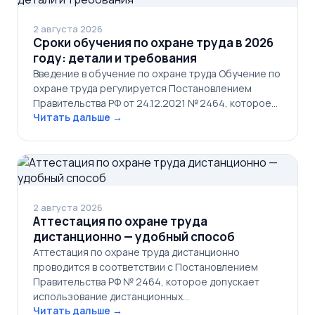
2 августа 2026
Сроки обучения по охране труда в 2026
году: детали и требования
Введение в обучение по охране труда Обучение по
охране труда регулируется Постановлением
Правительства РФ от 24.12.2021 № 2464, которое…
Читать дальше →
2 августа 2026
Аттестация по охране труда
дистанционно — удобный способ
Аттестация по охране труда дистанционно
проводится в соответствии с Постановлением
Правительства РФ № 2464, которое допускает
использование дистанционных…
Читать дальше →