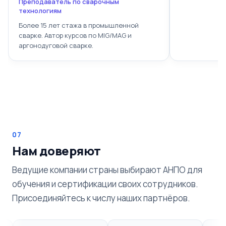
Преподаватель по сварочным
технологиям
Более 15 лет стажа в промышленной
сварке. Автор курсов по MIG/MAG и
аргонодуговой сварке.
07
Нам доверяют
Ведущие компании страны выбирают АНПО для
обучения и сертификации своих сотрудников.
Присоединяйтесь к числу наших партнёров.