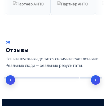
08
Отзывы
Наши выпускники делятся своими впечатлениями.
Реальные люди — реальные результаты.