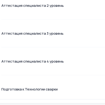
Аттестация специалиста 2 уровень
Аттестация специалиста 3 уровень
Аттестация специалиста 4 уровень
Подготовка к Технологии сварки