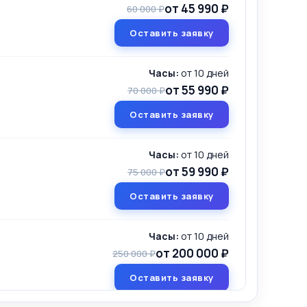
от 45 990 ₽
60 000 ₽
Оставить заявку
Часы:
от 10 дней
от 55 990 ₽
70 000 ₽
Оставить заявку
Часы:
от 10 дней
от 59 990 ₽
75 000 ₽
Оставить заявку
Часы:
от 10 дней
от 200 000 ₽
250 000 ₽
Оставить заявку