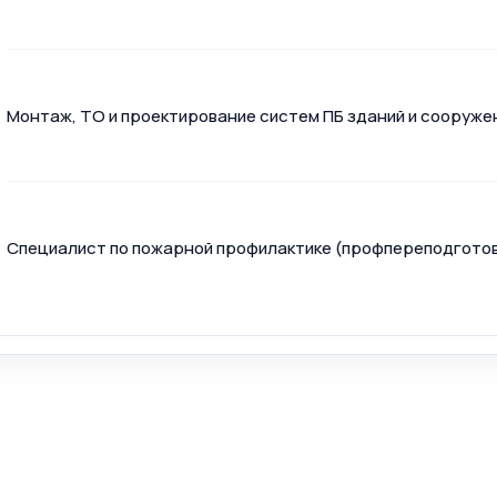
Монтаж, ТО и проектирование систем ПБ зданий и сооруже
Специалист по пожарной профилактике (профпереподготов