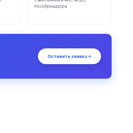
Рособрнадзора.
Оставить заявку