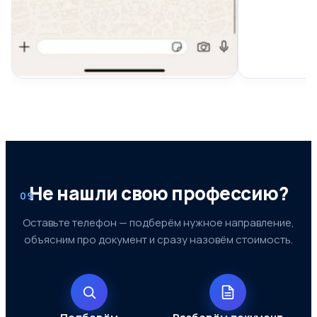
Не нашли свою профессию?
09
Оставьте телефон — подберём нужное направление,
объясним про документ и сразу назовём стоимость.