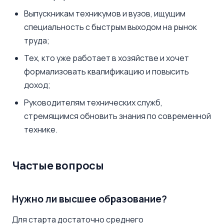
Выпускникам техникумов и вузов, ищущим
специальность с быстрым выходом на рынок
труда;
Тех, кто уже работает в хозяйстве и хочет
формализовать квалификацию и повысить
доход;
Руководителям технических служб,
стремящимся обновить знания по современной
технике.
Частые вопросы
Нужно ли высшее образование?
Для старта достаточно среднего