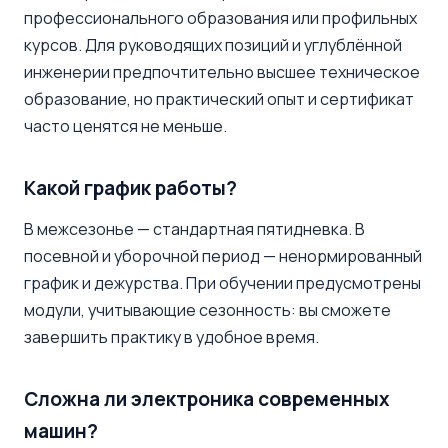
профессионального образования или профильных
курсов. Для руководящих позиций и углублённой
инженерии предпочтительно высшее техническое
образование, но практический опыт и сертификат
часто ценятся не меньше.
Какой график работы?
В межсезонье — стандартная пятидневка. В
посевной и уборочной период — ненормированный
график и дежурства. При обучении предусмотрены
модули, учитывающие сезонность: вы сможете
завершить практику в удобное время.
Сложна ли электроника современных
машин?