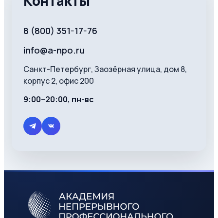
Контакты
8 (800) 351-17-76
info@a-npo.ru
Санкт-Петербург, Заозёрная улица, дом 8,
корпус 2, офис 200
9:00–20:00, пн-вс