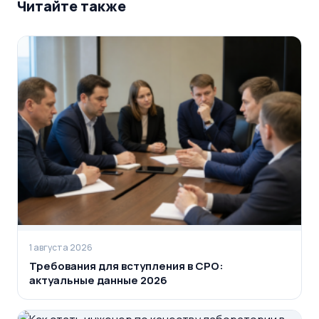
Читайте также
1 августа 2026
Требования для вступления в СРО:
актуальные данные 2026