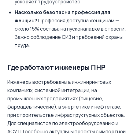
ускоряет трудоустройство.
Насколько безопасна профессия для
женщин?
Профессия доступна женщинам —
около 15% состава на пусконаладке в отрасли.
Важно соблюдение СИЗ и требований охраны
труда.
Где работают инженеры ПНР
Инженеры востребованы в инжиниринговых
компаниях, системной интеграции, на
промышленных предприятиях (пищевые,
фармацевтические), в энергетике и нефтегазе,
при строительстве инфраструктурных объектов.
Для специалистов по электрооборудованию и
АСУТП особенно актуальны проекты с импортной