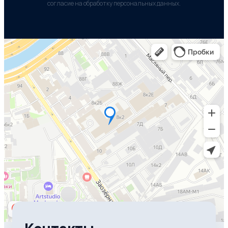
согласие на обработку персональных данных.