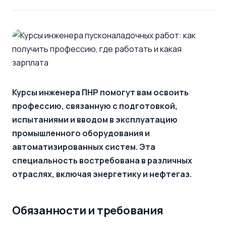
Курсы инженера ПНР помогут вам освоить
профессию, связанную с подготовкой,
испытаниями и вводом в эксплуатацию
промышленного оборудования и
автоматизированных систем. Эта
специальность востребована в различных
отраслях, включая энергетику и нефтегаз.
Обязанности и требования