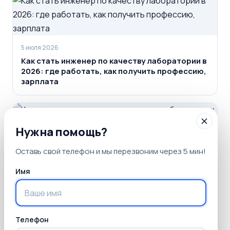
5 июля 2026
Как стать инженер по качеству лаборатории в
2026: где работать, как получить профессию,
зарплата
Нужна помощь?
18 января 2026
Оставь свой телефон и мы перезвоним через 5 мин!
Курсы инженера‑радиохимика: где работать,
как получить профессию и сколько
Имя
зарабатывать
Телефон