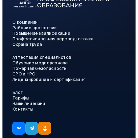
О компании
Рабочие профессии
Повышение квалификации
Профессиональная переподготовка
Охрана труда
Аттестация специалистов
Обучение медперсонала
Пожарная безопасность
СРО и НРС
Лицензирование и сертификация
Блог
Тарифы
Наши лицензии
Контакты