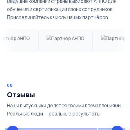
Ведущие компании страны выбирают АНПО для
обучения и сертификации своих сотрудников.
Присоединяйтесь к числу наших партнёров.
08
Отзывы
Наши выпускники делятся своими впечатлениями.
Реальные люди — реальные результаты.