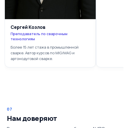
Сергей Козлов
Преподаватель по сварочным
технологиям
Более 15 лет стажа в промышленной
сварке. Автор курсов по MIG/MAG и
аргонодуговой сварке.
07
Нам доверяют