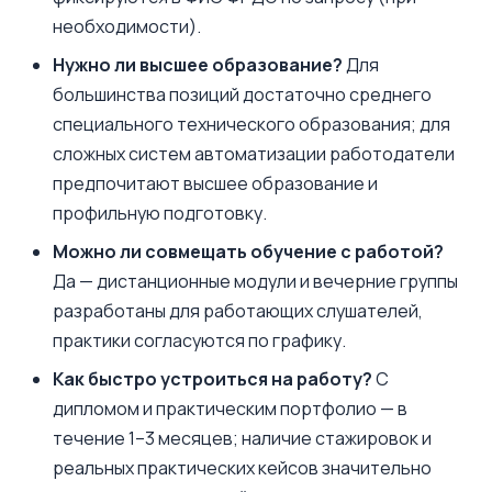
необходимости).
Нужно ли высшее образование?
Для
большинства позиций достаточно среднего
специального технического образования; для
сложных систем автоматизации работодатели
предпочитают высшее образование и
профильную подготовку.
Можно ли совмещать обучение с работой?
Да — дистанционные модули и вечерние группы
разработаны для работающих слушателей,
практики согласуются по графику.
Как быстро устроиться на работу?
С
дипломом и практическим портфолио — в
течение 1–3 месяцев; наличие стажировок и
реальных практических кейсов значительно