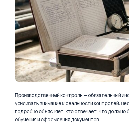
Производственный контроль — обязательный инс
усиливать внимание к реальности контролей: н
подробно объясняет, кто отвечает, что должно 
обучения и оформления документов.