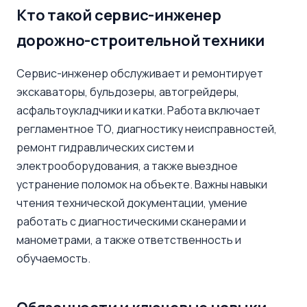
Кто такой сервис-инженер
дорожно-строительной техники
Сервис-инженер обслуживает и ремонтирует
экскаваторы, бульдозеры, автогрейдеры,
асфальтоукладчики и катки. Работа включает
регламентное ТО, диагностику неисправностей,
ремонт гидравлических систем и
электрооборудования, а также выездное
устранение поломок на объекте. Важны навыки
чтения технической документации, умение
работать с диагностическими сканерами и
манометрами, а также ответственность и
обучаемость.