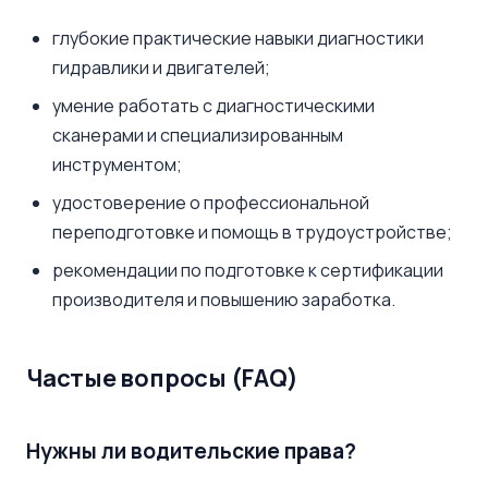
глубокие практические навыки диагностики
гидравлики и двигателей;
умение работать с диагностическими
сканерами и специализированным
инструментом;
удостоверение о профессиональной
переподготовке и помощь в трудоустройстве;
рекомендации по подготовке к сертификации
производителя и повышению заработка.
Частые вопросы (FAQ)
Нужны ли водительские права?