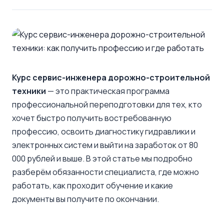
Курс сервис-инженера дорожно-строительной
техники
— это практическая программа
профессиональной переподготовки для тех, кто
хочет быстро получить востребованную
профессию, освоить диагностику гидравлики и
электронных систем и выйти на заработок от 80
000 рублей и выше. В этой статье мы подробно
разберём обязанности специалиста, где можно
работать, как проходит обучение и какие
документы вы получите по окончании.