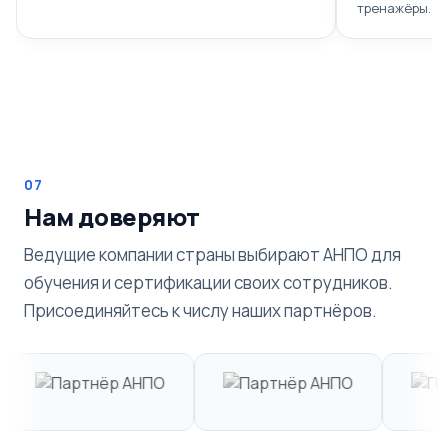
тренажёры.
07
Нам доверяют
Ведущие компании страны выбирают АНПО для
обучения и сертификации своих сотрудников.
Присоединяйтесь к числу наших партнёров.