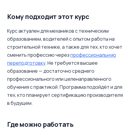
Кому подходит этот курс
Курс актуален для механиков с техническим
образованием, водителей с опытом работы на
строительной технике, а также для тех, кто хочет
сменить профессию через
профессиональную
переподготовку
. Не требуется высшее
образование — достаточно среднего
профессионального или целенаправленного
обучения с практикой. Программа подойдёт и для
тех, кто планирует сертификацию производителя
в будущем.
Где можно работать