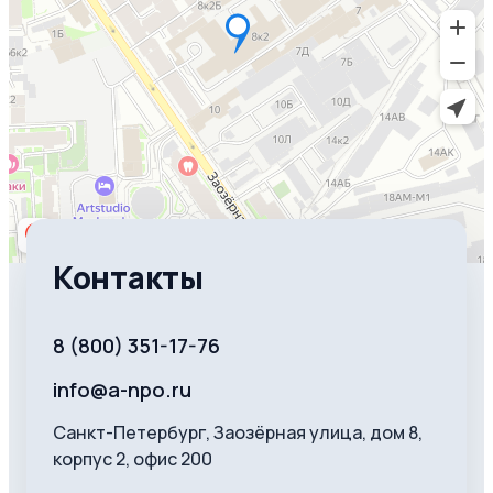
Контакты
8 (800) 351-17-76
info@a-npo.ru
Санкт-Петербург, Заозёрная улица, дом 8,
корпус 2, офис 200