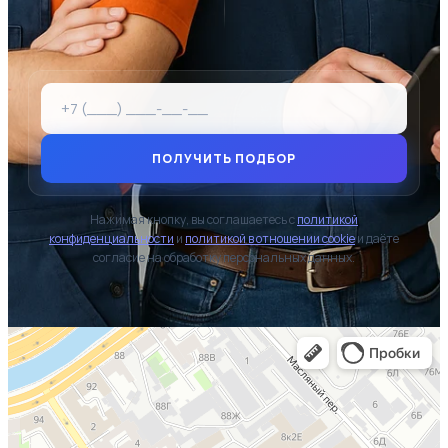
ПОЛУЧИТЬ ПОДБОР
Нажимая кнопку, вы соглашаетесь с
политикой
конфиденциальности
и
политикой в отношении cookie
и даёте
согласие на обработку персональных данных.