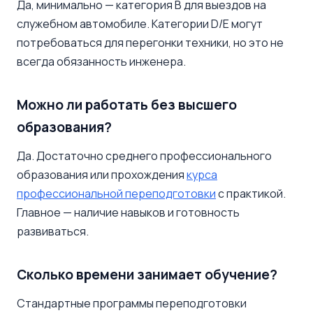
Да, минимально — категория B для выездов на
служебном автомобиле. Категории D/E могут
потребоваться для перегонки техники, но это не
всегда обязанность инженера.
Можно ли работать без высшего
образования?
Да. Достаточно среднего профессионального
образования или прохождения
курса
профессиональной переподготовки
с практикой.
Главное — наличие навыков и готовность
развиваться.
Сколько времени занимает обучение?
Стандартные программы переподготовки