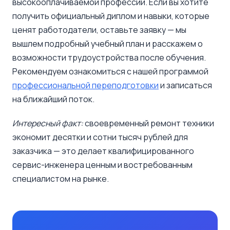
высокооплачиваемой профессии. Если вы хотите
получить официальный диплом и навыки, которые
ценят работодатели, оставьте заявку — мы
вышлем подробный учебный план и расскажем о
возможности трудоустройства после обучения.
Рекомендуем ознакомиться с нашей программой
профессиональной переподготовки
и записаться
на ближайший поток.
Интересный факт:
своевременный ремонт техники
экономит десятки и сотни тысяч рублей для
заказчика — это делает квалифицированного
сервис-инженера ценным и востребованным
специалистом на рынке.