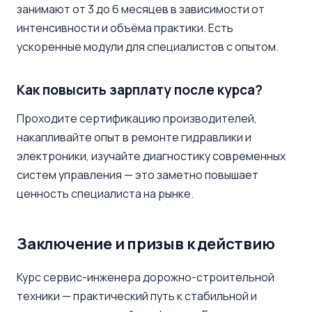
занимают от 3 до 6 месяцев в зависимости от
интенсивности и объёма практики. Есть
ускоренные модули для специалистов с опытом.
Как повысить зарплату после курса?
Проходите сертификацию производителей,
накапливайте опыт в ремонте гидравлики и
электроники, изучайте диагностику современных
систем управления — это заметно повышает
ценность специалиста на рынке.
Заключение и призыв к действию
Курс сервис-инженера дорожно-строительной
техники — практический путь к стабильной и