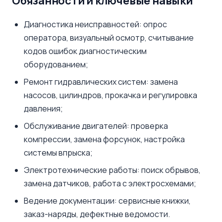
Обязанности и ключевые навыки
Диагностика неисправностей: опрос
оператора, визуальный осмотр, считывание
кодов ошибок диагностическим
оборудованием;
Ремонт гидравлических систем: замена
насосов, цилиндров, прокачка и регулировка
давления;
Обслуживание двигателей: проверка
компрессии, замена форсунок, настройка
системы впрыска;
Электротехнические работы: поиск обрывов,
замена датчиков, работа с электросхемами;
Ведение документации: сервисные книжки,
заказ-наряды, дефектные ведомости.