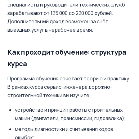
специалисты и руководители технических служб
зарабатывают от 125 000 до 220 000 рублей.
Дополнительный доход возможен за счёт
выездных услуг в нерабочее время.
Как проходит обучение: структура
курса
Программа обучения сочетает теорию и практику.
В рамках курса сервис-инженера дорожно-
строительной техники вы изучите:
устройство и принцип работы строительных
машин (двигатели, трансмиссии, гидравлика);
методы диагностики и считывания кодов
ошибок;