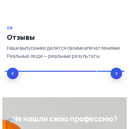
08
Отзывы
Наши выпускники делятся своими впечатлениями.
Реальные люди — реальные результаты.
Не нашли свою профессию?
09