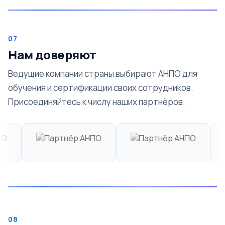
07
Нам доверяют
Ведущие компании страны выбирают АНПО для
обучения и сертификации своих сотрудников.
Присоединяйтесь к числу наших партнёров.
08