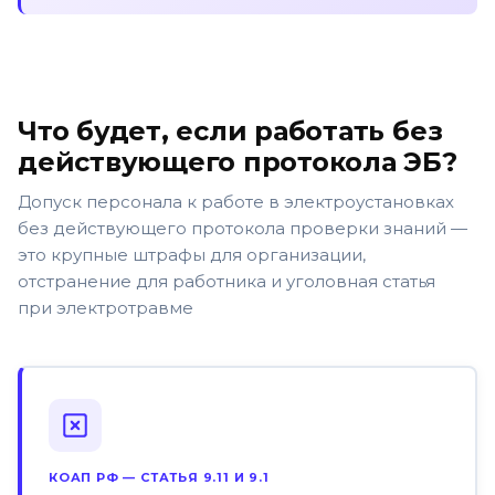
Что будет, если работать без
действующего протокола ЭБ?
Допуск персонала к работе в электроустановках
без действующего протокола проверки знаний —
это крупные штрафы для организации,
отстранение для работника и уголовная статья
при электротравме
КОАП РФ — СТАТЬЯ 9.11 И 9.1