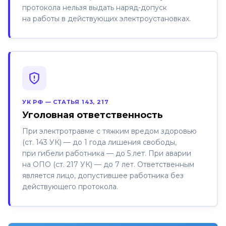
протокола нельзя выдать наряд-допуск
на работы в действующих электроустановках.
УК РФ — СТАТЬЯ 143, 217
Уголовная ответственность
При электротравме с тяжким вредом здоровью
(ст. 143 УК) — до 1 года лишения свободы,
при гибели работника — до 5 лет. При аварии
на ОПО (ст. 217 УК) — до 7 лет. Ответственным
является лицо, допустившее работника без
действующего протокола.