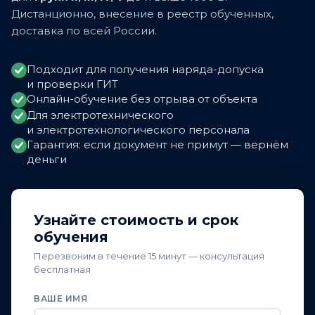
Дистанционно, внесение в реестр обученных,
доставка по всей России.
Подходит для получения наряда-допуска
и проверки ГИТ
Онлайн-обучение без отрыва от объекта
Для электротехнического
и электротехнологического персонала
Гарантия: если документ не примут — вернём
деньги
Узнайте стоимость и срок
обучения
Перезвоним в течение 15 минут — консультация
бесплатная
ВАШЕ ИМЯ