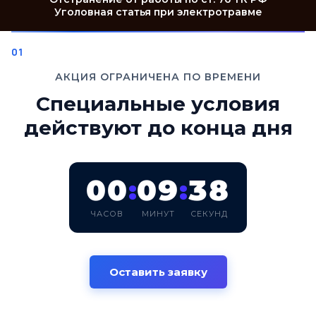
Уголовная статья при электротравме
АКЦИЯ ОГРАНИЧЕНА ПО ВРЕМЕНИ
Специальные условия
действуют до конца дня
00
09
37
:
:
ЧАСОВ
МИНУТ
СЕКУНД
Оставить заявку