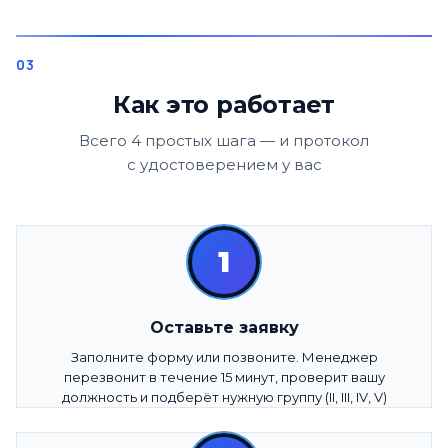
Как это работает
Всего 4 простых шага — и протокол
с удостоверением у вас
1
Оставьте заявку
Заполните форму или позвоните. Менеджер
перезвонит в течение 15 минут, проверит вашу
должность и подберёт нужную группу (II, III, IV, V)