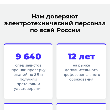
Нам доверяют
электротехнический персонал
по всей России
9 640
12 лет
специалистов
на рынке
прошли проверку
дополнительного
знаний по ЭБ и
профессионального
получили
образования
протоколы и
удостоверения