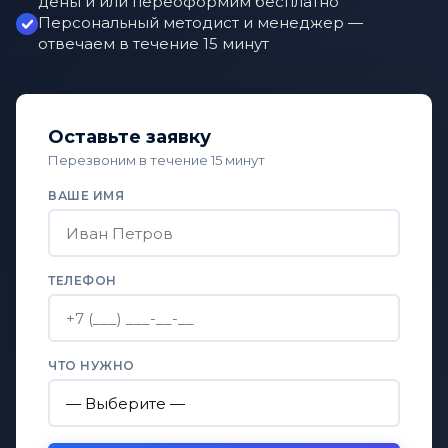
деньги или переоформим бесплатно
Персональный методист и менеджер —
отвечаем в течение 15 минут
Оставьте заявку
Перезвоним в течение 15 минут
ВАШЕ ИМЯ
ТЕЛЕФОН
ЧТО НУЖНО