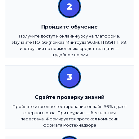
2
Пройдите обучение
Получите доступ к онлайн-курсу на платформе.
Изучайте ПОТЭЭ (приказ Минтруда 903н), ПТЭЭП, ПУЭ,
инструкции по применению средств защиты —
в удобное время
3
Сдайте проверку знаний
Пройдите итоговое тестирование онлайн. 99% сдают
с первого раза. При неудаче — бесплатная
пересдача. Формируется протокол комиссии
формата Ростехнадзора