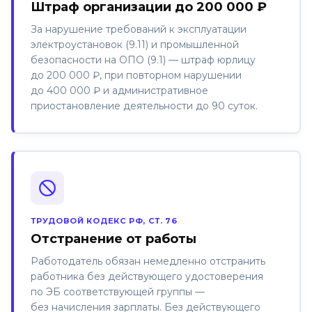
Штраф организации до 200 000 ₽
За нарушение требований к эксплуатации
электроустановок (9.11) и промышленной
безопасности на ОПО (9.1) — штраф юрлицу
до 200 000 ₽, при повторном нарушении
до 400 000 ₽ и административное
приостановление деятельности до 90 суток.
ТРУДОВОЙ КОДЕКС РФ, СТ. 76
Отстранение от работы
Работодатель обязан немедленно отстранить
работника без действующего удостоверения
по ЭБ соответствующей группы —
без начисления зарплаты. Без действующего