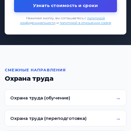
Узнать стоимость и сроки
Нажимая кнопку, вы соглашаетесь с
политикой
конфиденциальности
и
политикой в отношении cookie
СМЕЖНЫЕ НАПРАВЛЕНИЯ
Охрана труда
→
Охрана труда (обучение)
→
Охрана труда (переподготовка)