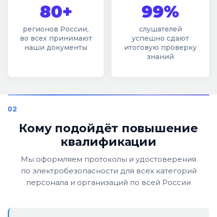
80+
99%
регионов России,
слушателей
во всех принимают
успешно сдают
наши документы
итоговую проверку
знаний
Кому подойдёт повышение
квалификации
Мы оформляем протоколы и удостоверения
по электробезопасности для всех категорий
персонала и организаций по всей России