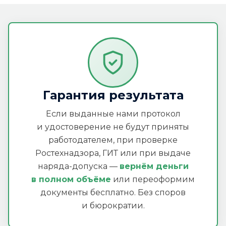
Гарантия результата
Если выданные нами протокол
и удостоверение не будут приняты
работодателем, при проверке
Ростехнадзора, ГИТ или при выдаче
наряда-допуска —
вернём деньги
в полном объёме
или переоформим
документы бесплатно. Без споров
и бюрократии.