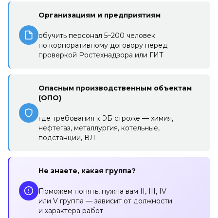
Организациям и предприятиям
обучить персонал 5–200 человек
по корпоративному договору перед
проверкой Ростехнадзора или ГИТ
Опасным производственным объектам
(ОПО)
где требования к ЭБ строже — химия,
нефтегаз, металлургия, котельные,
подстанции, ВЛ
Не знаете, какая группа?
Поможем понять, нужна вам II, III, IV
или V группа — зависит от должности
и характера работ