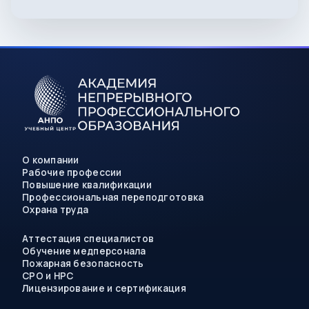
О компании
Рабочие профессии
Повышение квалификации
Профессиональная переподготовка
Охрана труда
Аттестация специалистов
Обучение медперсонала
Пожарная безопасность
СРО и НРС
Лицензирование и сертификация