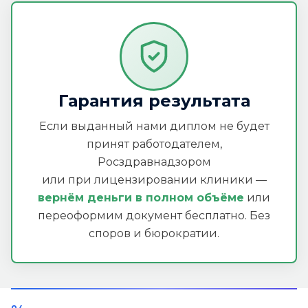
Гарантия результата
Если выданный нами диплом не будет
принят работодателем,
Росздравнадзором
или при лицензировании клиники —
вернём деньги в полном объёме
или
переоформим документ бесплатно. Без
споров и бюрократии.