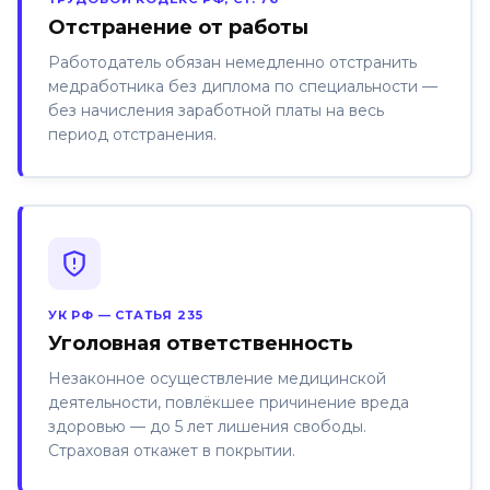
Отстранение от работы
Работодатель обязан немедленно отстранить
медработника без диплома по специальности —
без начисления заработной платы на весь
период отстранения.
УК РФ — СТАТЬЯ 235
Уголовная ответственность
Незаконное осуществление медицинской
деятельности, повлёкшее причинение вреда
здоровью — до 5 лет лишения свободы.
Страховая откажет в покрытии.