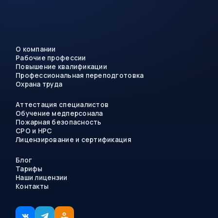
О компании
Рабочие профессии
Повышение квалификации
Профессиональная переподготовка
Охрана труда
Аттестация специалистов
Обучение медперсонала
Пожарная безопасность
СРО и НРС
Лицензирование и сертификация
Блог
Тарифы
Наши лицензии
Контакты