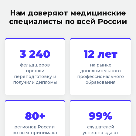
Нам доверяют медицинские
специалисты по всей России
3 240
12 лет
фельдшеров
на рынке
прошли
дополнительного
переподготовку и
профессионального
получили дипломы
образования
80+
99%
регионов России,
слушателей
во всех принимают
успешно сдают