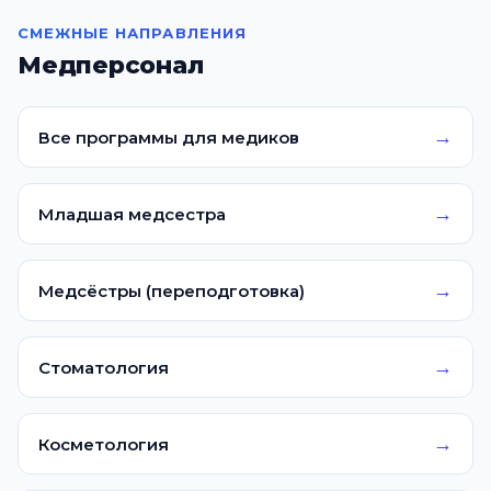
СМЕЖНЫЕ НАПРАВЛЕНИЯ
Медперсонал
→
Все программы для медиков
→
Младшая медсестра
→
Медсёстры (переподготовка)
→
Стоматология
→
Косметология