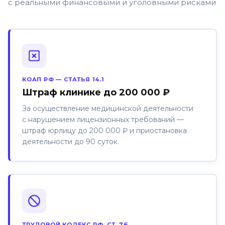
с реальными финансовыми и уголовными рисками
КОАП РФ — СТАТЬЯ 14.1
Штраф клинике до 200 000 ₽
За осуществление медицинской деятельности
с нарушением лицензионных требований —
штраф юрлицу до 200 000 ₽ и приостановка
деятельности до 90 суток.
ТРУДОВОЙ КОДЕКС РФ, СТ. 76