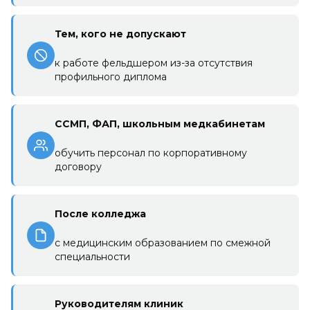
Тем, кого не допускают
к работе фельдшером из-за отсутствия
профильного диплома
ССМП, ФАП, школьным медкабинетам
обучить персонал по корпоративному
договору
После колледжа
с медицинским образованием по смежной
специальности
Руководителям клиник