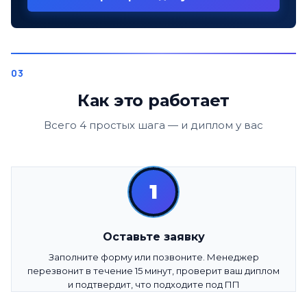
Как это работает
Всего 4 простых шага — и диплом у вас
1
Оставьте заявку
Заполните форму или позвоните. Менеджер
перезвонит в течение 15 минут, проверит ваш диплом
и подтвердит, что подходите под ПП