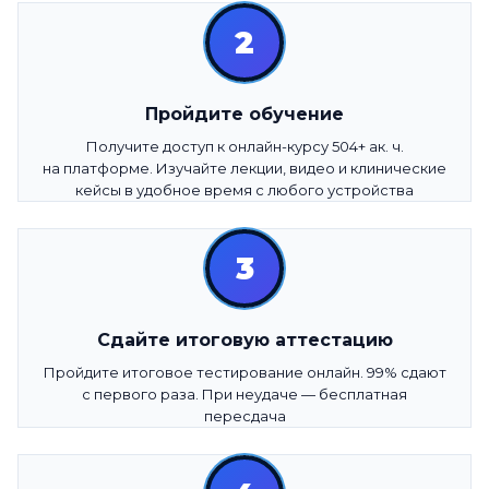
2
Пройдите обучение
Получите доступ к онлайн-курсу 504+ ак. ч.
на платформе. Изучайте лекции, видео и клинические
кейсы в удобное время с любого устройства
3
Сдайте итоговую аттестацию
Пройдите итоговое тестирование онлайн. 99% сдают
с первого раза. При неудаче — бесплатная
пересдача