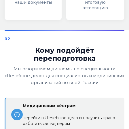
наши документы
итоговую
аттестацию
Кому подойдёт
переподготовка
Мы оформляем дипломы по специальности
«Лечебное дело» для специалистов и медицинских
организаций по всей России
Медицинским сёстрам
перейти в Лечебное дело и получить право
работать фельдшером