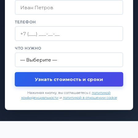
ТЕЛЕФОН
ЧТО НУЖНО
Узнать стоимость и сроки
Нажимая кнопку, вы соглашаетесь с
политикой
конфиденциальности
и
политикой в отношении cookie