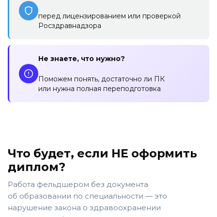
перед лицензированием или проверкой
Росздравнадзора
Не знаете, что нужно?
Поможем понять, достаточно ли ПК
или нужна полная переподготовка
Что будет, если НЕ оформить
диплом?
Работа фельдшером без документа
об образовании по специальности — это
нарушение закона о здравоохранении