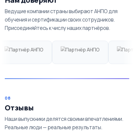
Ведущие компании страны выбирают АНПО для
обучения и сертификации своих сотрудников.
Присоединяйтесь к числу наших партнёров.
08
Отзывы
Наши выпускники делятся своими впечатлениями.
Реальные люди — реальные результаты.