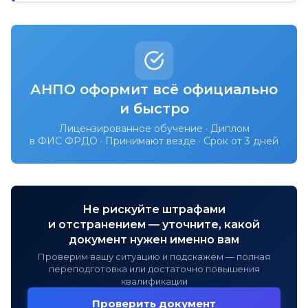
АНПО оформит всё официально
и быстро
Лицензированное обучение · Диплом
в ФИС ФРДО · Принимают везде · Срок от 3 дней
Не рискуйте штрафами
и отстранением — уточните, какой
документ нужен именно вам
Проверим вашу ситуацию и подскажем — полная
переподготовка или достаточно повышения
квалификации
Проверить документ