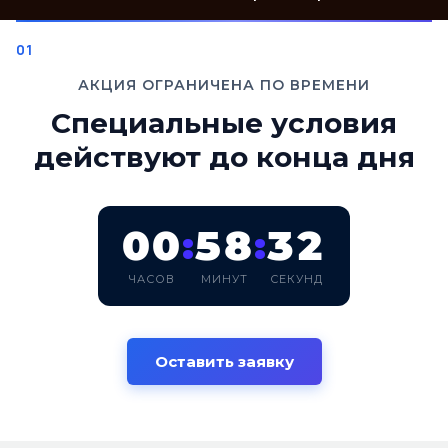
АКЦИЯ ОГРАНИЧЕНА ПО ВРЕМЕНИ
Специальные условия
действуют до конца дня
00
58
30
:
:
ЧАСОВ
МИНУТ
СЕКУНД
Оставить заявку