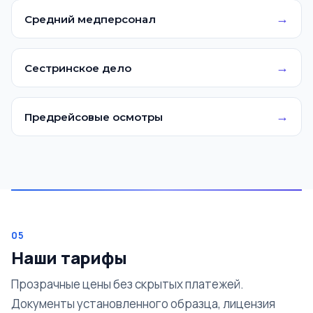
→
Средний медперсонал
→
Сестринское дело
→
Предрейсовые осмотры
05
Наши тарифы
Прозрачные цены без скрытых платежей.
Документы установленного образца, лицензия